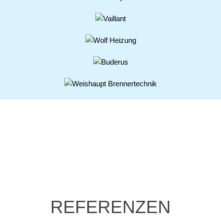
REFERENZEN