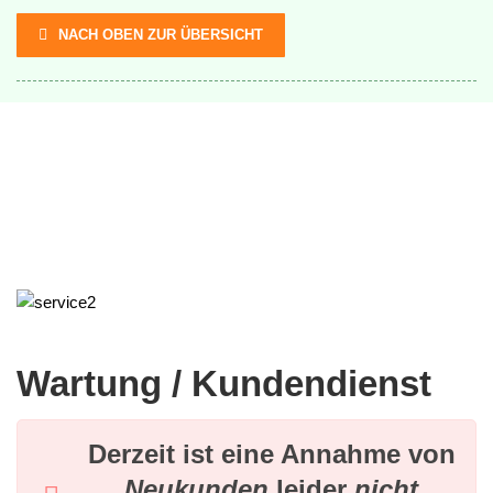
NACH OBEN ZUR ÜBERSICHT
Wartung / Kundendienst
Derzeit ist eine Annahme von
Neukunden
leider
nicht