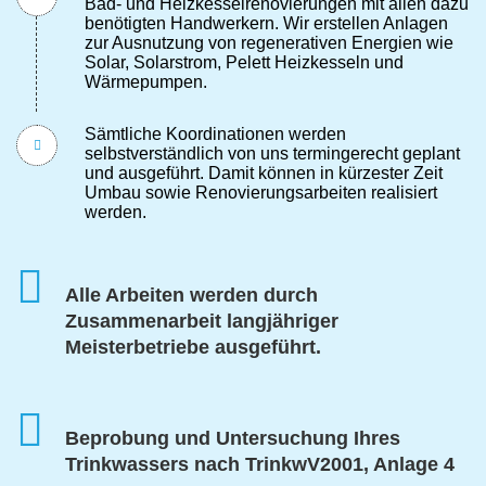
Bad- und Heizkesselrenovierungen mit allen dazu
benötigten Handwerkern. Wir erstellen Anlagen
zur Ausnutzung von regenerativen Energien wie
Solar, Solarstrom, Pelett Heizkesseln und
Wärmepumpen.
Sämtliche Koordinationen werden
selbstverständlich von uns termingerecht geplant
und ausgeführt. Damit können in kürzester Zeit
Umbau sowie Renovierungsarbeiten realisiert
werden.
Alle Arbeiten werden durch
Zusammenarbeit langjähriger
Meisterbetriebe ausgeführt.
Beprobung und Untersuchung Ihres
Trinkwassers nach TrinkwV2001, Anlage 4