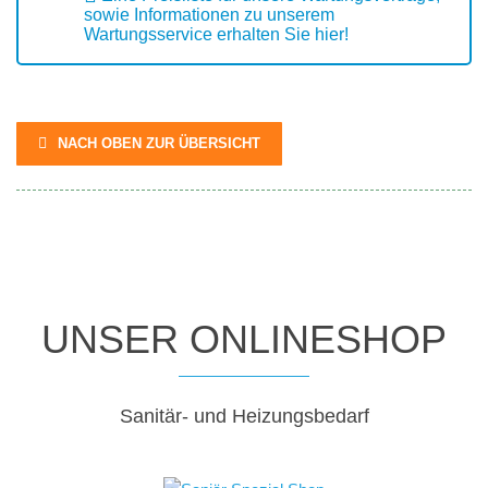
sowie Informationen zu unserem
Wartungsservice erhalten Sie hier!
NACH OBEN ZUR ÜBERSICHT
UNSER ONLINESHOP
Sanitär- und Heizungsbedarf