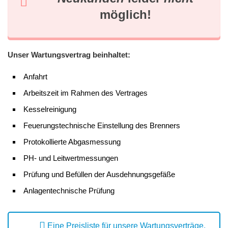
möglich!
Unser Wartungsvertrag beinhaltet:
Anfahrt
Arbeitszeit im Rahmen des Vertrages
Kesselreinigung
Feuerungstechnische Einstellung des Brenners
Protokollierte Abgasmessung
PH- und Leitwertmessungen
Prüfung und Befüllen der Ausdehnungsgefäße
Anlagentechnische Prüfung
Eine Preisliste für unsere Wartungsverträge,