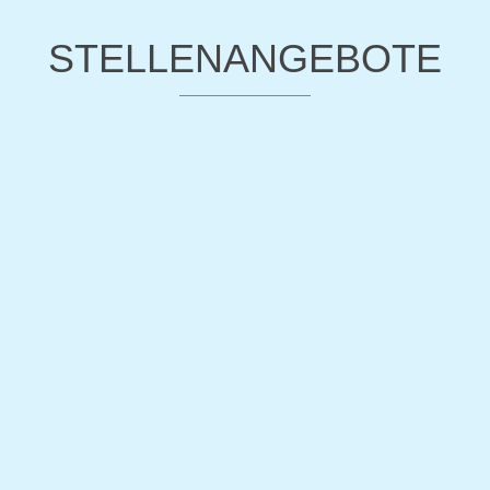
STELLENANGEBOTE