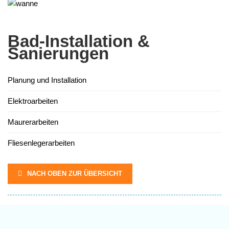
Bad-Installation &
Sanierungen
Planung und Installation
Elektroarbeiten
Maurerarbeiten
Fliesenlegerarbeiten
NACH OBEN ZUR ÜBERSICHT