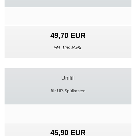
49,70 EUR
inkl. 19% MwSt.
Unifill
für UP-Spülkasten
45,90 EUR