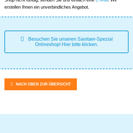
erstellen Ihnen ein unverbindliches Angebot.
Besuchen Sie unseren Sanitaer-Spezial
Onlineshop! Hier bitte klicken.
NACH OBEN ZUR ÜBERSICHT