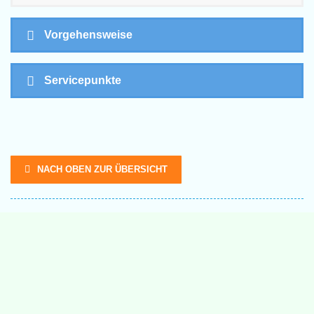
Vorgehensweise
Servicepunkte
NACH OBEN ZUR ÜBERSICHT