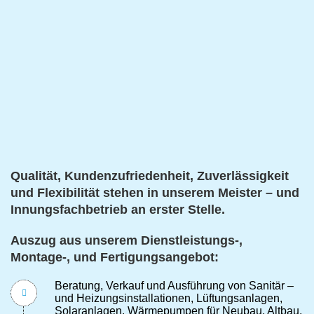
Qualität, Kundenzufriedenheit, Zuverlässigkeit
und Flexibilität stehen in unserem Meister – und
Innungsfachbetrieb an erster Stelle.
Auszug aus unserem Dienstleistungs-,
Montage-, und Fertigungsangebot:
Beratung, Verkauf und Ausführung von Sanitär –
und Heizungsinstallationen, Lüftungsanlagen,
Solaranlagen, Wärmepumpen für Neubau, Altbau,