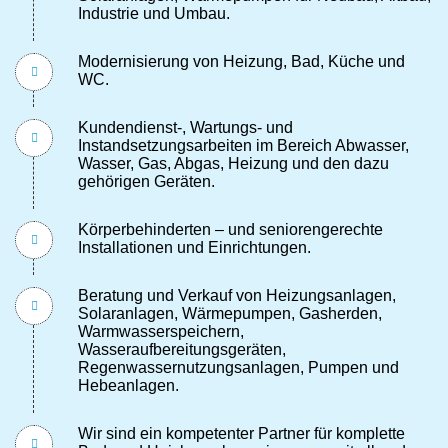
Industrie und Umbau.
Modernisierung von Heizung, Bad, Küche und
WC.
Kundendienst-, Wartungs- und
Instandsetzungsarbeiten im Bereich Abwasser,
Wasser, Gas, Abgas, Heizung und den dazu
gehörigen Geräten.
Körperbehinderten – und seniorengerechte
Installationen und Einrichtungen.
Beratung und Verkauf von Heizungsanlagen,
Solaranlagen, Wärmepumpen, Gasherden,
Warmwasserspeichern,
Wasseraufbereitungsgeräten,
Regenwassernutzungsanlagen, Pumpen und
Hebeanlagen.
Wir sind ein kompetenter Partner für komplette