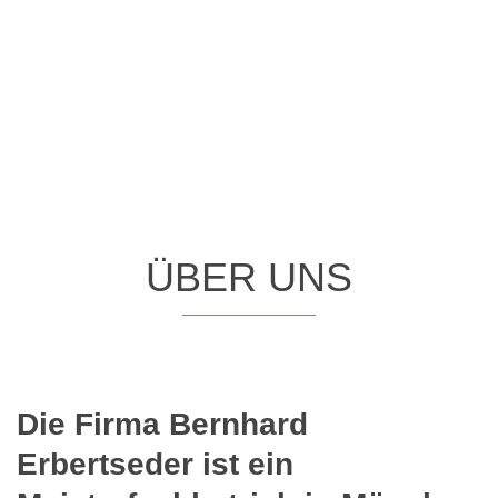
ÜBER UNS
Die Firma Bernhard
Erbertseder ist ein