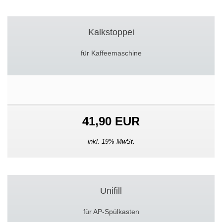
Kalkstoppei
für Kaffeemaschine
41,90 EUR
inkl. 19% MwSt.
Unifill
für AP-Spülkasten