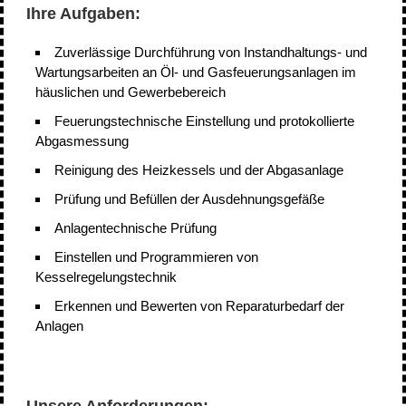
Ihre Aufgaben:
Zuverlässige Durchführung von Instandhaltungs- und
Wartungsarbeiten an Öl- und Gasfeuerungsanlagen im
häuslichen und Gewerbebereich
Feuerungstechnische Einstellung und protokollierte
Abgasmessung
Reinigung des Heizkessels und der Abgasanlage
Prüfung und Befüllen der Ausdehnungsgefäße
Anlagentechnische Prüfung
Einstellen und Programmieren von
Kesselregelungstechnik
Erkennen und Bewerten von Reparaturbedarf der
Anlagen
Unsere Anforderungen: