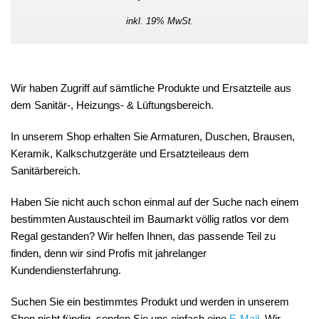
inkl. 19% MwSt.
Wir haben Zugriff auf sämtliche Produkte und Ersatzteile aus
dem Sanitär-, Heizungs- & Lüftungsbereich.
In unserem Shop erhalten Sie Armaturen, Duschen, Brausen,
Keramik, Kalkschutzgeräte und Ersatzteileaus dem
Sanitärbereich.
Haben Sie nicht auch schon einmal auf der Suche nach einem
bestimmten Austauschteil im Baumarkt völlig ratlos vor dem
Regal gestanden? Wir helfen Ihnen, das passende Teil zu
finden, denn wir sind Profis mit jahrelanger
Kundendiensterfahrung.
Suchen Sie ein bestimmtes Produkt und werden in unserem
Shop nicht fündig, senden Sie uns einfach eine
E-Mail
. Wir