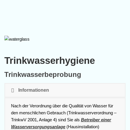
Trinkwasserhygiene
Trinkwasserbeprobung
Informationen
Nach der Verordnung über die Qualität von Wasser für
den menschlichen Gebrauch (Trinkwasserverordnung –
TrinkwV 2001, Anlage 4) sind Sie als
Betreiber einer
Wasserversorgungsanlage
(Hausinstallation)