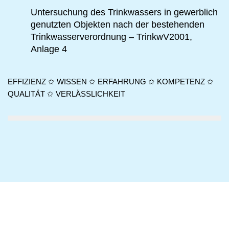
Untersuchung des Trinkwassers in gewerblich
genutzten Objekten nach der bestehenden
Trinkwasserverordnung – TrinkwV2001,
Anlage 4
EFFIZIENZ ✩ WISSEN ✩ ERFAHRUNG ✩ KOMPETENZ ✩
QUALITÄT ✩ VERLÄSSLICHKEIT