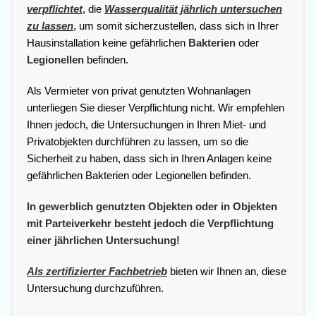
verpflichtet
, die
Wasserqualität jährlich untersuchen
zu lassen
, um somit sicherzustellen, dass sich in Ihrer
Hausinstallation keine gefährlichen
Bakterien
oder
Legionellen
befinden.
Als Vermieter von privat genutzten Wohnanlagen
unterliegen Sie dieser Verpflichtung nicht. Wir empfehlen
Ihnen jedoch, die Untersuchungen in Ihren Miet- und
Privatobjekten durchführen zu lassen, um so die
Sicherheit zu haben, dass sich in Ihren Anlagen keine
gefährlichen Bakterien oder Legionellen befinden.
In gewerblich genutzten Objekten oder in Objekten
mit Parteiverkehr besteht jedoch die Verpflichtung
einer jährlichen Untersuchung!
Als zertifizierter Fachbetrieb
bieten wir Ihnen an, diese
Untersuchung durchzuführen.