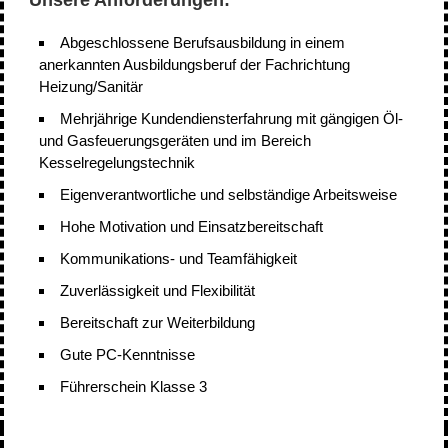
Abgeschlossene Berufsausbildung in einem
anerkannten Ausbildungsberuf der Fachrichtung
Heizung/Sanitär
Mehrjährige Kundendiensterfahrung mit gängigen Öl-
und Gasfeuerungsgeräten und im Bereich
Kesselregelungstechnik
Eigenverantwortliche und selbständige Arbeitsweise
Hohe Motivation und Einsatzbereitschaft
Kommunikations- und Teamfähigkeit
Zuverlässigkeit und Flexibilität
Bereitschaft zur Weiterbildung
Gute PC-Kenntnisse
Führerschein Klasse 3