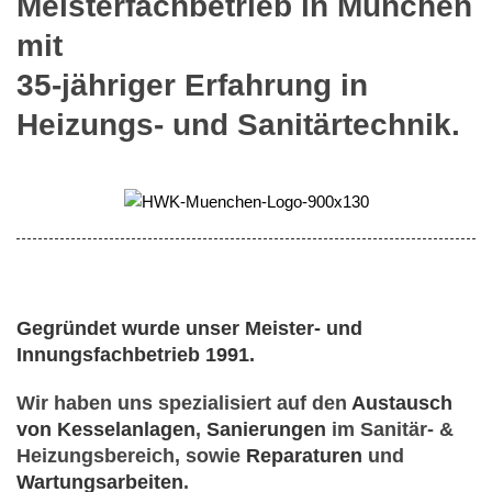
Meisterfachbetrieb in München
mit
35-jähriger Erfahrung in
Heizungs- und Sanitärtechnik.
Gegründet wurde unser Meister- und
Innungsfachbetrieb 1991.
Wir haben uns spezialisiert auf den
Austausch
von Kesselanlagen
,
Sanierungen
im Sanitär- &
Heizungsbereich, sowie
Reparaturen
und
Wartungsarbeiten
.