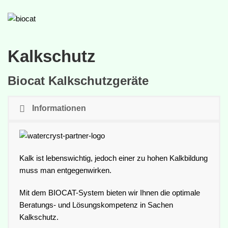
Kalkschutz
Biocat Kalkschutzgeräte
Informationen
Kalk ist lebenswichtig, jedoch einer zu hohen Kalkbildung
muss man entgegenwirken.
Mit dem BIOCAT-System bieten wir Ihnen die optimale
Beratungs- und Lösungskompetenz in Sachen
Kalkschutz.