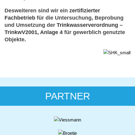
Desweiteren sind wir ein
zertifizierter
Fachbetrieb
für die Untersuchung, Beprobung
und Umsetzung der
Trinkwasserverordnung –
TrinkwV2001, Anlage 4
für gewerblich genutzte
Objekte.
PARTNER