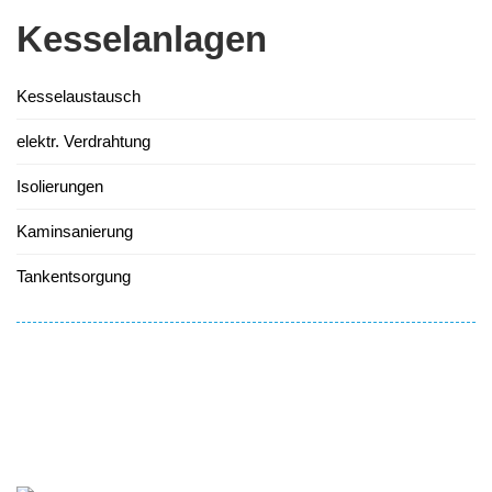
Kesselanlagen
Kesselaustausch
elektr. Verdrahtung
Isolierungen
Kaminsanierung
Tankentsorgung