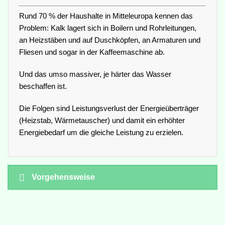
Rund 70 % der Haushalte in Mitteleuropa kennen das
Problem: Kalk lagert sich in Boilern und Rohrleitungen,
an Heizstäben und auf Duschköpfen, an Armaturen und
Fliesen und sogar in der Kaffeemaschine ab.
Und das umso massiver, je härter das Wasser
beschaffen ist.
Die Folgen sind Leistungsverlust der Energieüberträger
(Heizstab, Wärmetauscher) und damit ein erhöhter
Energiebedarf um die gleiche Leistung zu erzielen.
Vorgehensweise