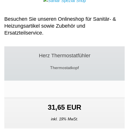
Besuchen Sie unseren Onlineshop für Sanitär- &
Heizungsartikel sowie Zubehör und
Ersatzteilservice.
Herz Thermostatfühler
Thermostatkopf
31,65 EUR
inkl. 19% MwSt.