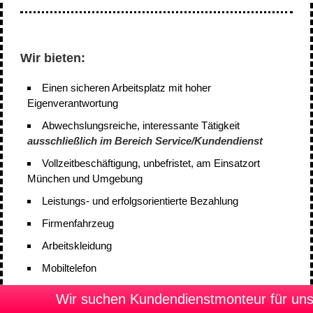
Wir bieten:
Einen sicheren Arbeitsplatz mit hoher
Eigenverantwortung
Abwechslungsreiche, interessante Tätigkeit
ausschließlich im Bereich Service/Kundendienst
Vollzeitbeschäftigung, unbefristet, am Einsatzort
München und Umgebung
Leistungs- und erfolgsorientierte Bezahlung
Firmenfahrzeug
Arbeitskleidung
Mobiltelefon
Ein gutes Betriebsklima
Wir suchen Kundendienstmonteur für uns