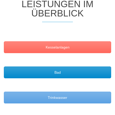
LEISTUNGEN IM
ÜBERBLICK
Kesselanlagen
Bad
Trinkwasser