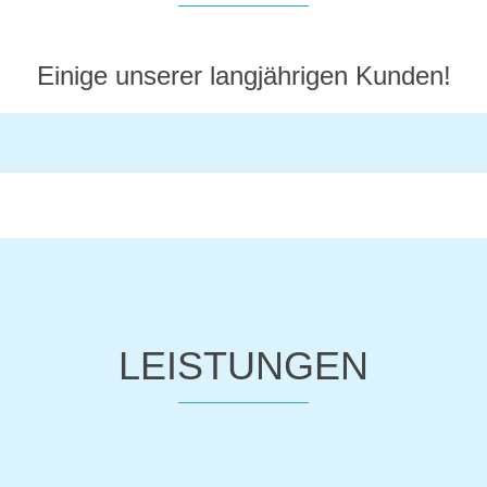
Einige unserer langjährigen Kunden!
LEISTUNGEN