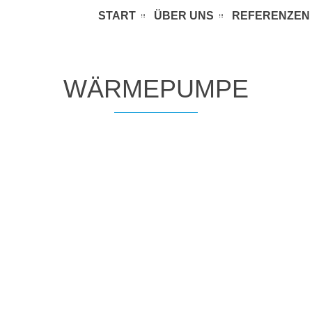
START
ÜBER UNS
REFERENZEN
WÄRMEPUMPE