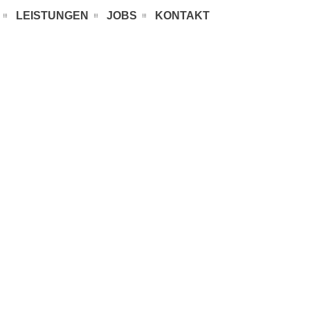
LEISTUNGEN
JOBS
KONTAKT